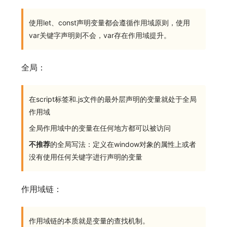
使用let、const声明变量都会遵循作用域原则，使用
var关键字声明则不会，var存在作用域提升。
全局：
在script标签和.js文件的最外层声明的变量就处于全局
作用域
全局作用域中的变量在任何地方都可以被访问
不推荐
的全局写法：定义在window对象的属性上或者
没有使用任何关键字进行声明的变量
作用域链：
作用域链的本质就是变量的查找机制。