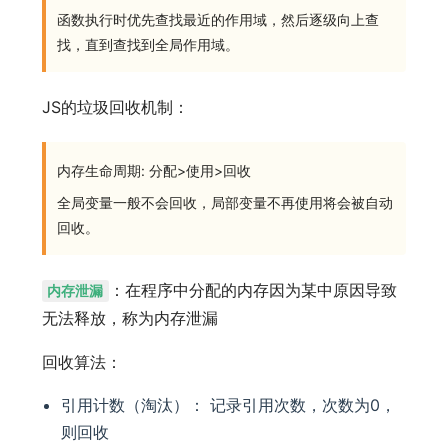
函数执行时优先查找最近的作用域，然后逐级向上查
找，直到查找到全局作用域。
JS的垃圾回收机制：
内存生命周期: 分配>使用>回收
全局变量一般不会回收，局部变量不再使用将会被自动
回收。
：在程序中分配的内存因为某中原因导致
内存泄漏
无法释放，称为内存泄漏
回收算法：
引用计数（淘汰）： 记录引用次数，次数为0，
则回收