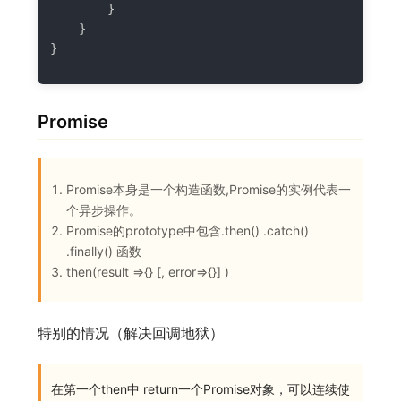
}
}
}
Promise
Promise本身是一个构造函数,Promise的实例代表一
个异步操作。
Promise的prototype中包含.then() .catch()
.finally() 函数
then(result =>{} [, error=>{}] )
特别的情况（解决回调地狱）
在第一个then中 return一个Promise对象，可以连续使