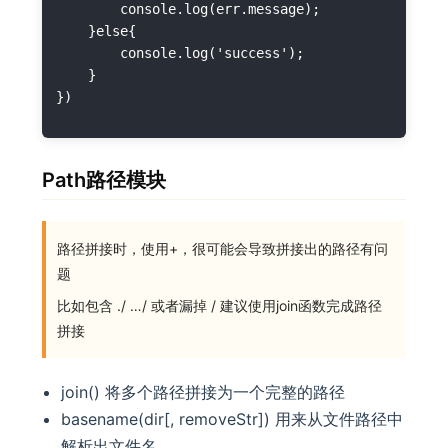
        console.log(err.message);

    }else{

        console.log('success');

    }

Path路径模块
路径拼接时，使用+，很可能会导致拼接出的路径有问
题
比如包含 ./ …/ 或者漏掉 / 建议使用join函数完成路径
拼接
join() 将多个路径拼接为一个完整的路径
basename(dir[, removeStr]) 用来从文件路径中
解析出文件名