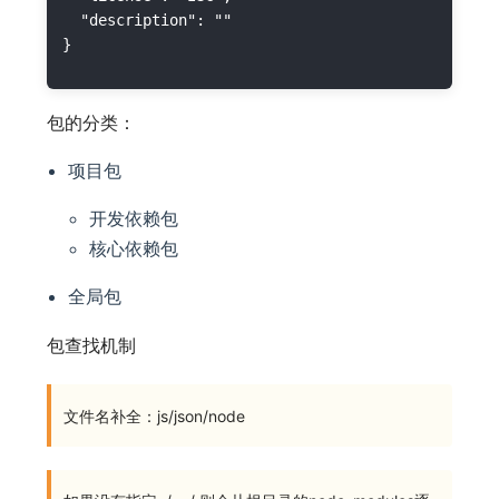
  "description": ""

包的分类：
项目包
开发依赖包
核心依赖包
全局包
包查找机制
文件名补全：js/json/node