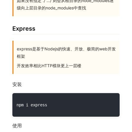
如果没有指定 ./ …/ 则会从根目录的node_modules逐
级向上层目录的node_modules中查找
Express
express是基于Nodejs的快速、开放、极简的web开发
框架
开发效率相比HTTP模块更上一层楼
安装
使用