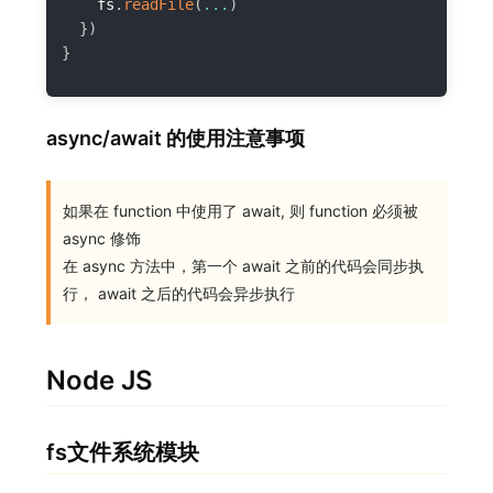
    fs
.
readFile
(
...
)
}
)
}
async/await 的使用注意事项
如果在 function 中使用了 await, 则 function 必须被
async 修饰
在 async 方法中，第一个 await 之前的代码会同步执
行， await 之后的代码会异步执行
Node JS
fs文件系统模块