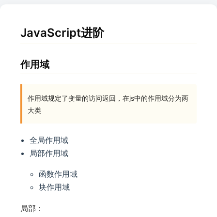
JavaScript进阶
作用域
作用域规定了变量的访问返回，在js中的作用域分为两
大类
全局作用域
局部作用域
函数作用域
块作用域
局部：