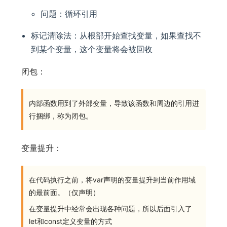
问题：循环引用
标记清除法：从根部开始查找变量，如果查找不
到某个变量，这个变量将会被回收
闭包：
内部函数用到了外部变量，导致该函数和周边的引用进
行捆绑，称为闭包。
变量提升：
在代码执行之前，将var声明的变量提升到当前作用域
的最前面。（仅声明）
在变量提升中经常会出现各种问题，所以后面引入了
let和const定义变量的方式