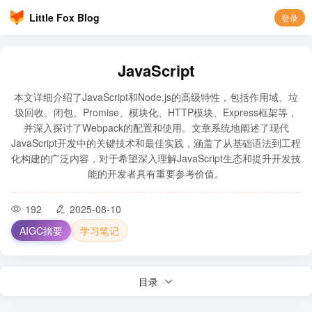
Little Fox Blog
登录
JavaScript
本文详细介绍了JavaScript和Node.js的高级特性，包括作用域、垃
圾回收、闭包、Promise、模块化、HTTP模块、Express框架等，
并深入探讨了Webpack的配置和使用。文章系统地阐述了现代
JavaScript开发中的关键技术和最佳实践，涵盖了从基础语法到工程
化构建的广泛内容，对于希望深入理解JavaScript生态和提升开发技
能的开发者具有重要参考价值。
192
2025-08-10
AIGC摘要
学习笔记
目录