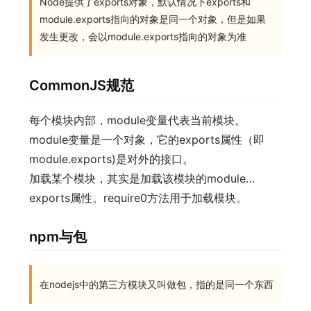
Node提供了exports对象，默认情况下exports和
module.exports指向的对象是同一个对象，但是如果
发生更改，会以module.exports指向的对象为准
CommonJS规范
每个模块内部，module变量代表当前模块。
module变量是一个对象，它的exports属性（即
module.exports)是对外的接口。
加载某个模块，其实是加载该模块的module…
exports属性。require0方法用于加载模块。
npm与包
在nodejs中的第三方模块又叫做包，指的是同一个东西